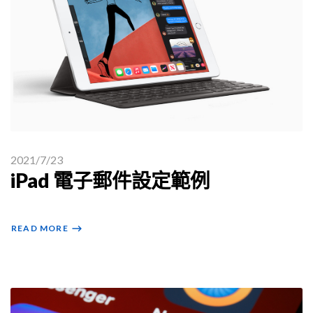
2021/7/23
iPad 電子郵件設定範例
READ MORE
⟶