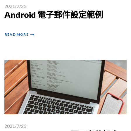
2021/7/23
Android 電子郵件設定範例
READ MORE
⟶
2021/7/23