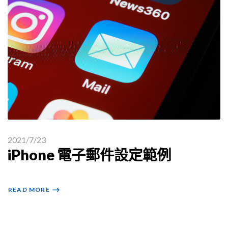
2021/7/23
iPhone 電子郵件設定範例
READ MORE
⟶