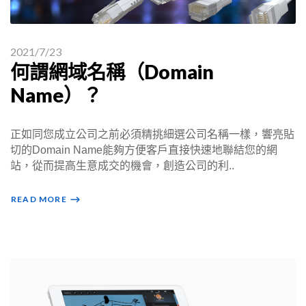
2021/7/23
何謂網域名稱（Domain
Name）？
正如同您成立公司之前必須精挑細選公司名稱一樣，響亮貼
切的Domain Name能夠方便客戶直接快速地聯結您的網
站，從而提高生意成交的機會，創造公司的利..
READ MORE
⟶