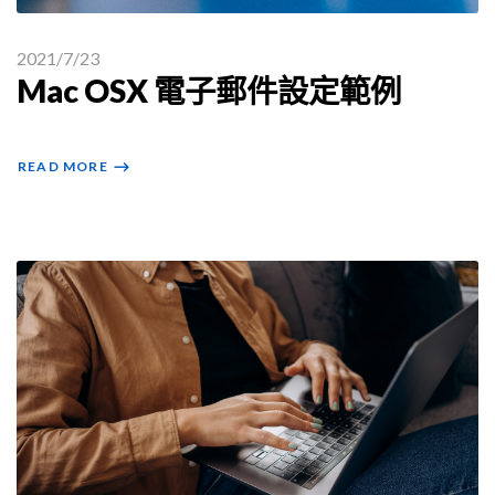
2021/7/23
Mac OSX 電子郵件設定範例
READ MORE
⟶