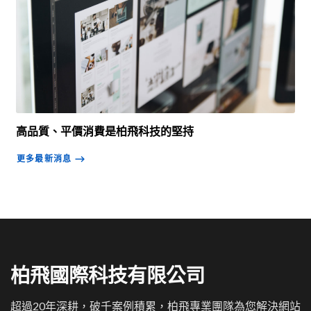
高品質、平價消費是柏飛科技的堅持
更多最新消息
⟶
柏飛國際科技有限公司
超過20年深耕，破千案例積累，柏飛專業團隊為您解決網站