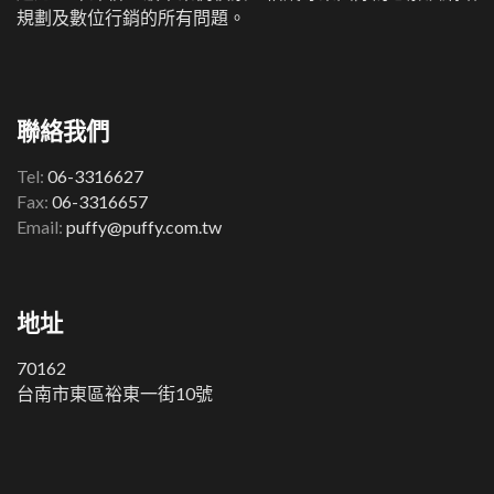
規劃及數位行銷的所有問題。
聯絡我們
Tel:
06-3316627
Fax:
06-3316657
Email:
puffy@puffy.com.tw
地址
70162
台南市東區裕東一街10號