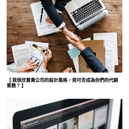
【 我很欣賞貴公司的設計風格，我可否成為你們的代銷
業務？ 】