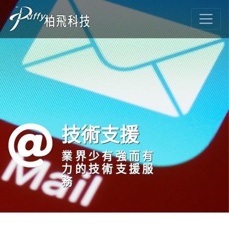
技術支援
業界少有強而有
力的技術支援服
務