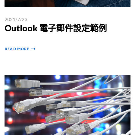
2021/7/23
Outlook 電子郵件設定範例
READ MORE
⟶