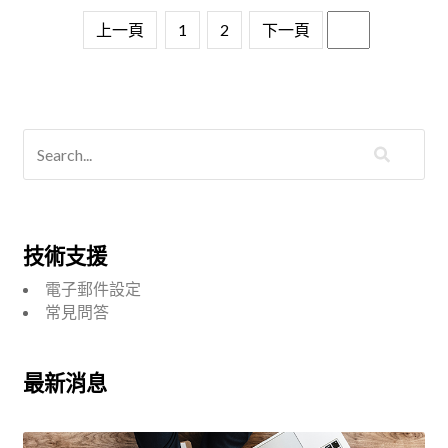
上一頁
1
2
下一頁
技術支援
電子郵件設定
常見問答
最新消息