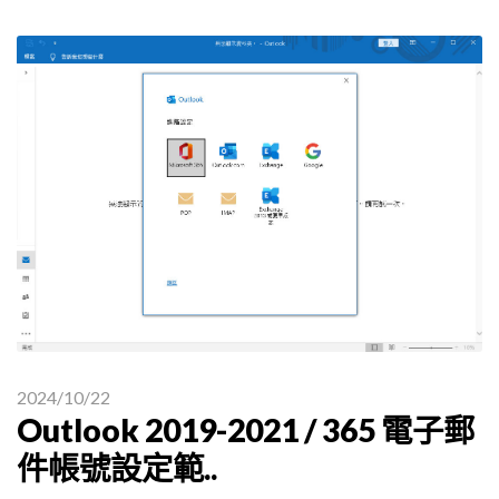
2024/10/22
Outlook 2019-2021 / 365 電子郵
件帳號設定範..