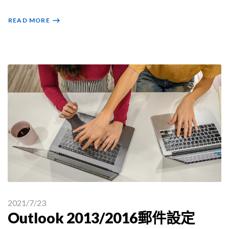
READ MORE
⟶
2021/7/23
Outlook 2013/2016郵件設定