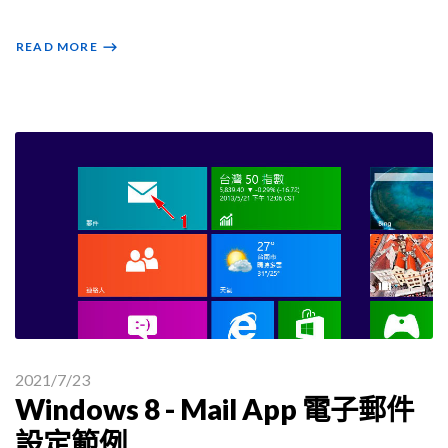
READ MORE
⟶
2021/7/23
Windows 8 - Mail App 電子郵件
設定範例