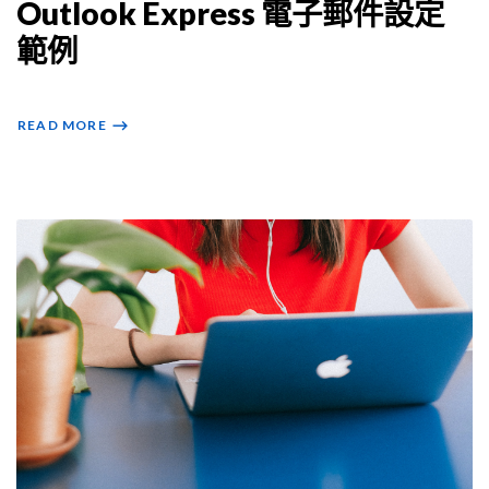
Outlook Express 電子郵件設定
範例
READ MORE
⟶