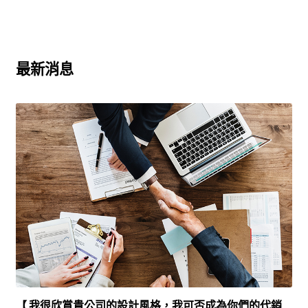
最新消息
【 我很欣賞貴公司的設計風格，我可否成為你們的代銷