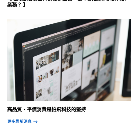
業務？ 】
高品質、平價消費是柏飛科技的堅持
更多最新消息
⟶