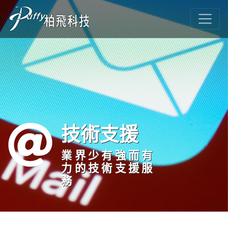
技術支援
業界少有強而有
力的技術支援服
務