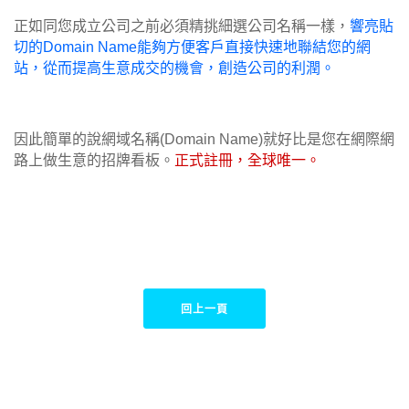
正如同您成立公司之前必須精挑細選公司名稱一樣，
響亮貼
切的Domain Name能夠方便客戶直接快速地聯結您的網
站，從而提高生意成交的機會，創造公司的利潤。
因此簡單的說網域名稱(Domain Name)就好比是您在網際網
路上做生意的招牌看板。
正式註冊，全球唯一。