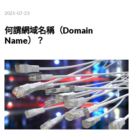
2021-07-23
何謂網域名稱（Domain
Name）？