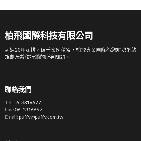
柏飛國際科技有限公司
超過20年深耕，破千案例積累，柏飛專業團隊為您解決網站
規劃及數位行銷的所有問題。
聯絡我們
Tel:
06-3316627
Fax:
06-3316657
Email:
puffy@puffy.com.tw