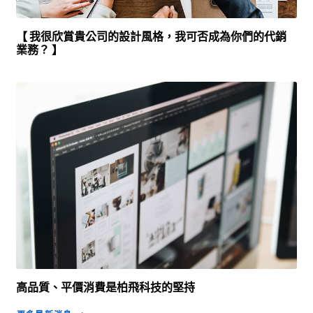
【 我很欣賞貴公司的設計風格，我可否成為你們的代銷
業務？ 】
高品質、平價消費是柏飛科技的堅持