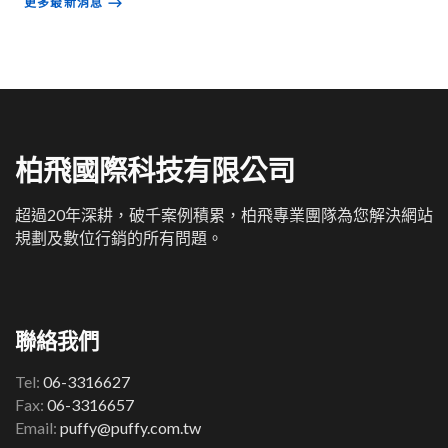
更多最新消息
⟶
柏飛國際科技有限公司
超過20年深耕，破千案例積累，柏飛專業團隊為您解決網站
規劃及數位行銷的所有問題。
聯絡我們
Tel:
06-3316627
Fax:
06-3316657
Email:
puffy@puffy.com.tw