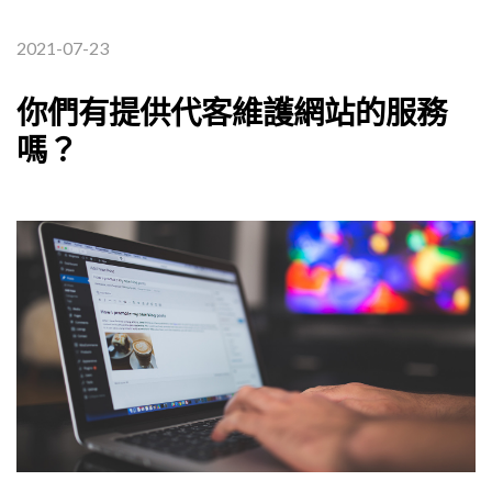
2021-07-23
你們有提供代客維護網站的服務
嗎？