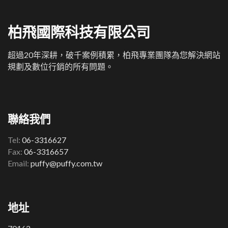
柏飛國際科技有限公司
超過20年深耕，破千案例積累，柏飛專業團隊為您解決網站
規劃及數位行銷的所有問題。
聯絡我們
Tel:
06-3316627
Fax:
06-3316657
Email:
puffy@puffy.com.tw
地址