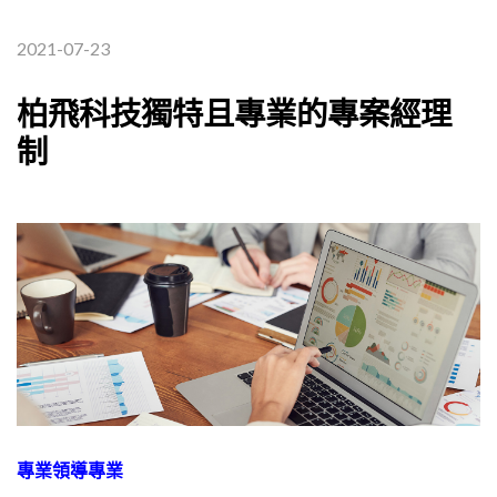
2021-07-23
柏飛科技獨特且專業的專案經理
制
專業領導專業