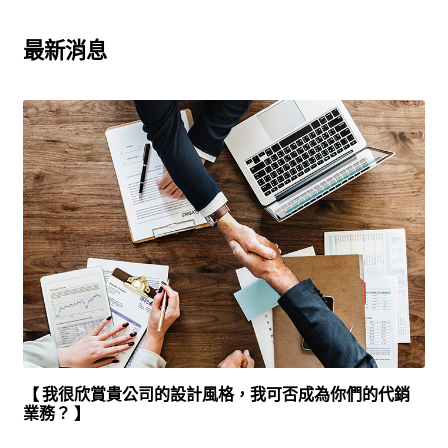
最新消息
【 我很欣賞貴公司的設計風格，我可否成為你們的代銷
業務？ 】