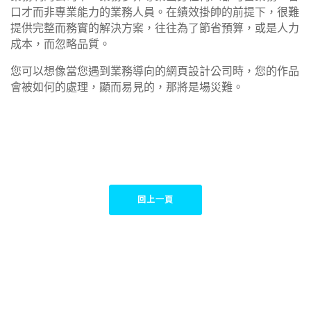
口才而非專業能力的業務人員。在績效掛帥的前提下，很難
提供完整而務實的解決方案，往往為了節省預算，或是人力
成本，而忽略品質。
您可以想像當您遇到業務導向的網頁設計公司時，您的作品
會被如何的處理，顯而易見的，那將是場災難。