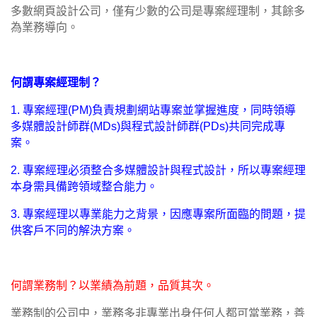
多數網頁設計公司，僅有少數的公司是專案經理制，其餘多
為業務導向。
何謂專案經理制？
1. 專案經理(PM)負責規劃網站專案並掌握進度，同時領導
多媒體設計師群(MDs)與程式設計師群(PDs)共同完成專
案。
2. 專案經理必須整合多媒體設計與程式設計，所以專案經理
本身需具備跨領域整合能力。
3. 專案經理以專業能力之背景，因應專案所面臨的問題，提
供客戶不同的解決方案。
何謂業務制？以業績為前題，品質其次。
業務制的公司中，業務多非專業出身任何人都可當業務，善