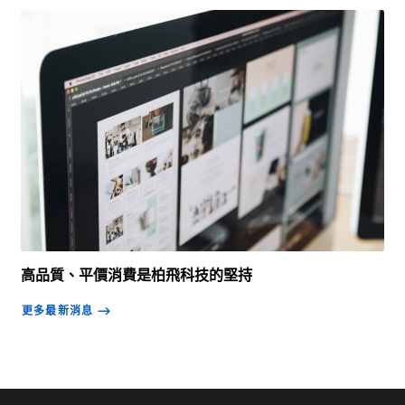
高品質、平價消費是柏飛科技的堅持
更多最新消息
⟶