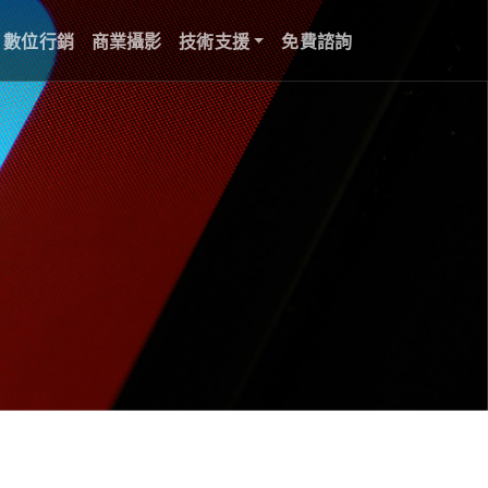
數位行銷
商業攝影
技術支援
免費諮詢