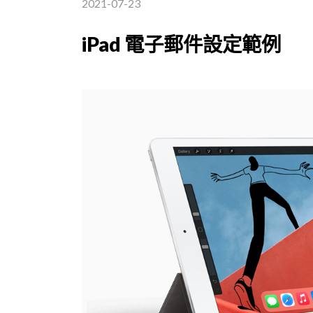
2021-07-23
iPad 電子郵件設定範例