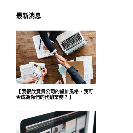
最新消息
【 我很欣賞貴公司的設計風格，我可
否成為你們的代銷業務？ 】