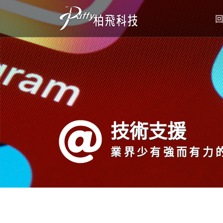
技術支援
業界少有強而有力