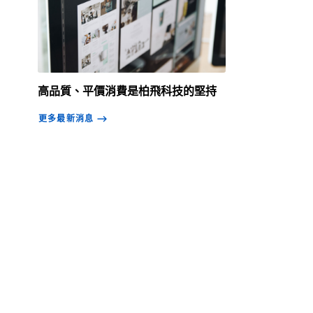
高品質、平價消費是柏飛科技的堅持
更多最新消息
⟶