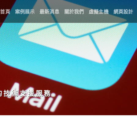
回首頁
案例展示
最新消息
關於我們
虛擬主機
網頁設計
的技術支援服務