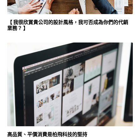
【 我很欣賞貴公司的設計風格，我可否成為你們的代銷
業務？ 】
高品質、平價消費是柏飛科技的堅持