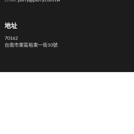
地址
70162
台南市東區裕東一街10號
COPYRIGHT © 2000-2021 PUFFY TECH.