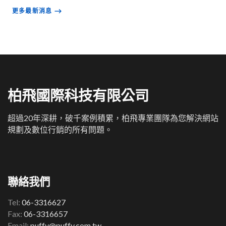
更多最新消息
⟶
柏飛國際科技有限公司
超過20年深耕，破千案例積累，柏飛專業團隊為您解決網站
規劃及數位行銷的所有問題。
聯絡我們
Tel:
06-3316627
Fax:
06-3316657
Email:
puffy@puffy.com.tw