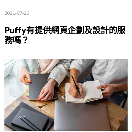
2021-07-23
Puffy有提供網頁企劃及設計的服
務嗎？