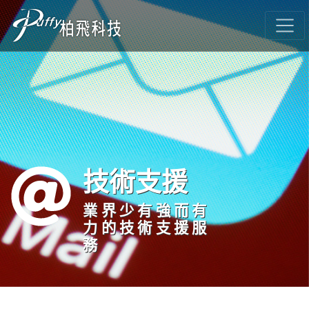
技術支援
業界少有強而有
力的技術支援服
務